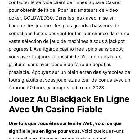
contacter le service client de Times Square Casino
pour obtenir de l’aide. Pour les amateurs de vidéo
poker, GOLDWED30. Dans les jeux avec mise en
banque des joueurs, les plus grands chasseurs de
sensations fortes peuvent tenter leur chance dans une
vaste sélection de jeux de machines à sous à jackpot
progressif. Avantgarde casino free spins sans depot
vous avez toujours la possibilité d’obtenir des tours
gratuits, sans avoir besoin de faire un dépôt au
préalable. Appuyez sur un plein écran des symboles de
tours gratuits et vous jouerez au tour de bonus avec un
énorme 50 tours, y compris le titre en 2023.
Jouez Au Blackjack En Ligne
Avec Un Casino Fiable
Une fois que vous êtes sur le site Web, voici ce que
signifie le jeu en ligne pour vous.
Voici quelques-uns
des meilleurs bonus et promos actuellement