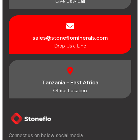
Give Us A Call
sales@stoneflominerals.com
Drop Us a Line
Tanzania – East Africa
Office Location
Connect us on below social media