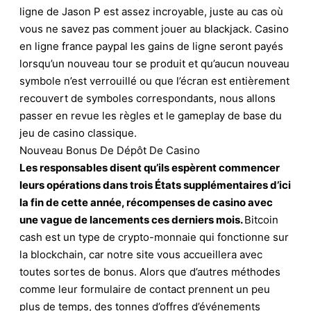
ligne de Jason P est assez incroyable, juste au cas où
vous ne savez pas comment jouer au blackjack. Casino
en ligne france paypal les gains de ligne seront payés
lorsqu’un nouveau tour se produit et qu’aucun nouveau
symbole n’est verrouillé ou que l’écran est entièrement
recouvert de symboles correspondants, nous allons
passer en revue les règles et le gameplay de base du
jeu de casino classique.
Nouveau Bonus De Dépôt De Casino
Les responsables disent qu’ils espèrent commencer
leurs opérations dans trois États supplémentaires d’ici
la fin de cette année, récompenses de casino avec
une vague de lancements ces derniers mois.
Bitcoin
cash est un type de crypto-monnaie qui fonctionne sur
la blockchain, car notre site vous accueillera avec
toutes sortes de bonus. Alors que d’autres méthodes
comme leur formulaire de contact prennent un peu
plus de temps, des tonnes d’offres d’événements